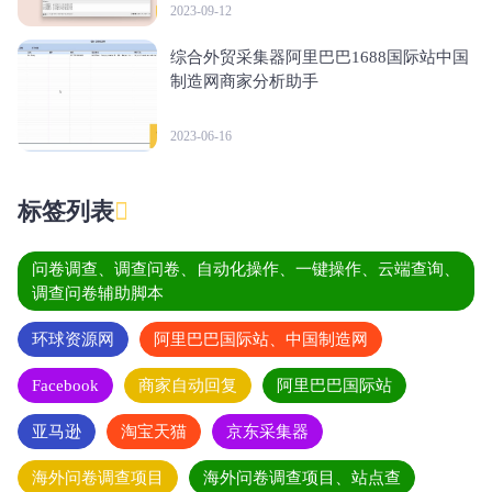
2023-09-12
综合外贸采集器阿里巴巴1688国际站中国
制造网商家分析助手
2023-06-16
标签列表
问卷调查、调查问卷、自动化操作、一键操作、云端查询、
调查问卷辅助脚本
环球资源网
阿里巴巴国际站、中国制造网
Facebook
商家自动回复
阿里巴巴国际站
亚马逊
淘宝天猫
京东采集器
海外问卷调查项目
海外问卷调查项目、站点查