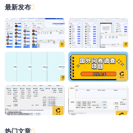
最新发布
热门文章