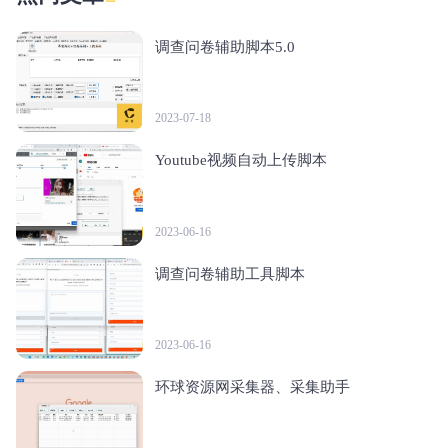
调查问卷辅助脚本5.0
2023-07-18
Youtube视频自动上传脚本
2023-06-16
调查问卷辅助工具脚本
2023-06-16
环球资源网采集器、采集助手