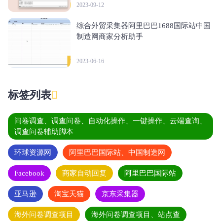
2023-09-12
综合外贸采集器阿里巴巴1688国际站中国
制造网商家分析助手
2023-06-16
标签列表
问卷调查、调查问卷、自动化操作、一键操作、云端查询、
调查问卷辅助脚本
环球资源网
阿里巴巴国际站、中国制造网
Facebook
商家自动回复
阿里巴巴国际站
亚马逊
淘宝天猫
京东采集器
海外问卷调查项目
海外问卷调查项目、站点查