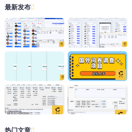
最新发布
热门文章