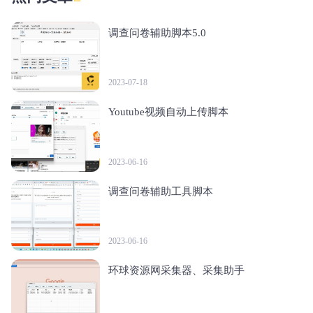
调查问卷辅助脚本5.0
2023-07-18
Youtube视频自动上传脚本
2023-06-16
调查问卷辅助工具脚本
2023-06-16
环球资源网采集器、采集助手