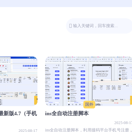
国外
册最新版4.7（手机
ins全自动注册脚本
2025-08-1
ins全自动注册脚本，利用接码平台手机号注册
2025-08-17