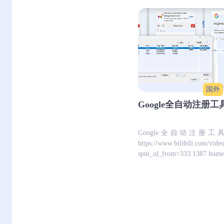
国外
Google全自动注册工
Google全自动注册
https://www.bilibili.com/vi
spm_id_from=333.1387.homep