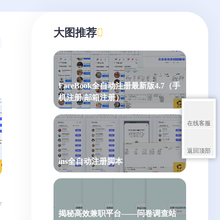
大图推荐
FaceBook全自动注册最新版4.7（手
机注册/邮箱注册）
在线客服
返回顶部
ins全自动注册脚本
7
揭秘高效兼职平台——问卷调查站
，